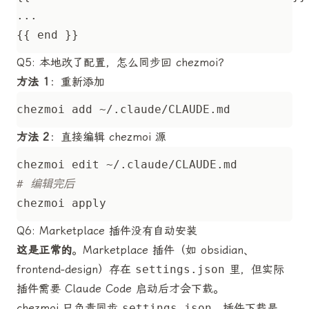
Q5: 本地改了配置，怎么同步回 chezmoi？
方法 1
：重新添加
方法 2
：直接编辑 chezmoi 源
# 编辑完后
Q6: Marketplace 插件没有自动安装
这是正常的
。Marketplace 插件（如 obsidian、
frontend-design）存在
settings.json
里，但实际
插件需要 Claude Code 启动后才会下载。
chezmoi 只负责同步
settings.json
，插件下载是