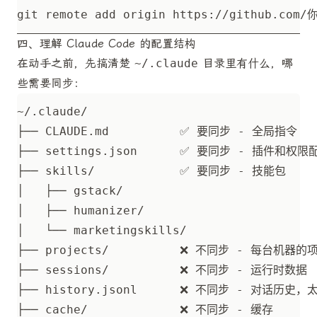
四、理解 Claude Code 的配置结构
在动手之前，先搞清楚
~/.claude
目录里有什么，哪
些需要同步：