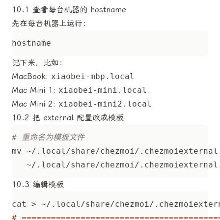
10.1 查看每台机器的 hostname
先在每台机器上运行：
记下来，比如：
MacBook:
xiaobei-mbp.local
Mac Mini 1:
xiaobei-mini.local
Mac Mini 2:
xiaobei-mini2.local
10.2 把 external 配置改成模板
# 重命名为模板文件
mv ~/.local/share/chezmoi/.chezmoiexternal
10.3 编辑模板
cat > ~/.local/share/chezmoi/.chezmoiexter