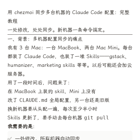
用 chezmoi 同步多台机器的 Claude Code 配置：完整
教程
一处修改，处处同步。新机器一条命令搞定。
一、背景：多机器配置同步的痛点
我有 3 台 Mac：一台 MacBook、两台 Mac Mini。每台
都装了 Claude Code，也装了一堆 Skills——gstack、
humanizer、marketing skills 等等。以后可能还会加云
服务器。
用了一段时间后，问题来了：
在 MacBook 上装的 skill，Mini 上没有
改了
CLAUDE.md
全局配置，另一台还是旧版
换新机器要从头配一遍，每次至少半小时
Skills 更新了，要手动去每台机器
git pull
我需要的是
：