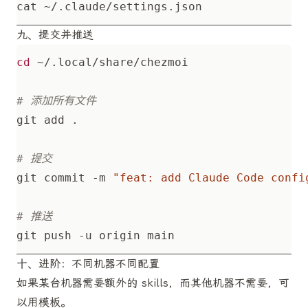
九、提交并推送
cd
# 添加所有文件
# 提交
git commit -m 
"feat: add Claude Code confi
# 推送
十、进阶：不同机器不同配置
如果某台机器需要额外的 skills，而其他机器不需要，可
以用模板。