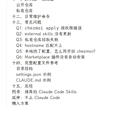
公开仓库
私有仓库
十二、日常维护命令
十三、常见问题
Q1:
chezmoi apply
报权限错误
Q2: external skills 没有更新
Q3: 私有仓库拉取失败
Q4: hostname 匹配不上
Q5: 本地改了配置，怎么同步回 chezmoi？
Q6: Marketplace 插件没有自动安装
十四、完整配置文件参考
目录结构
settings.json 示例
CLAUDE.md 示例
十五、总结
附录：推荐的 Claude Code Skills
延伸：不止 Claude Code
懒人方案