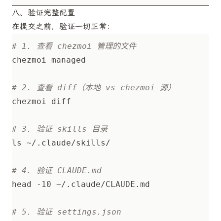
八、验证完整配置
在提交之前，验证一切正常：
# 1. 查看 chezmoi 管理的文件
# 2. 查看 diff（本地 vs chezmoi 源）
# 3. 验证 skills 目录
# 4. 验证 CLAUDE.md
# 5. 验证 settings.json