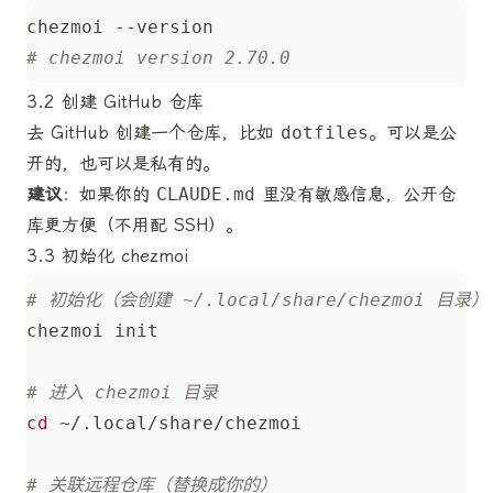
# chezmoi version 2.70.0
3.2 创建 GitHub 仓库
去 GitHub 创建一个仓库，比如
dotfiles
。可以是公
开的，也可以是私有的。
建议
：如果你的
CLAUDE.md
里没有敏感信息，公开仓
库更方便（不用配 SSH）。
3.3 初始化 chezmoi
# 初始化（会创建 ~/.local/share/chezmoi 目录）
# 进入 chezmoi 目录
cd
# 关联远程仓库（替换成你的）