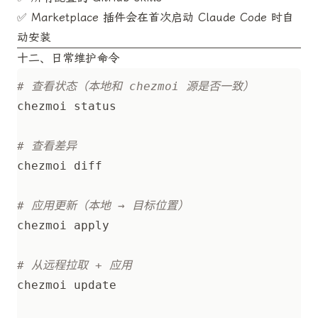
✅ Marketplace 插件会在首次启动 Claude Code 时自
动安装
十二、日常维护命令
# 查看状态（本地和 chezmoi 源是否一致）
# 查看差异
# 应用更新（本地 → 目标位置）
# 从远程拉取 + 应用