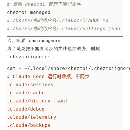
# 查看 chezmoi 管理了哪些文件
# /Users/你的用户名/.claude/CLAUDE.md
# /Users/你的用户名/.claude/settings.json
六、配置 .chezmoiignore
为了避免把不需要同步的文件也加进去，创建
.chezmoiignore
：
cat > ~/.local/share/chezmoi/.chezmoiignor