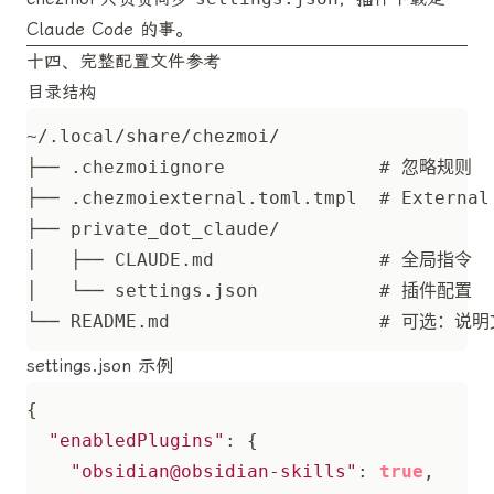
Claude Code 的事。
十四、完整配置文件参考
目录结构
settings.json 示例
{
"enabledPlugins"
:
{
"obsidian@obsidian-skills"
:
true
,