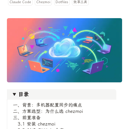
Claude Code
Chezmoi
Dotfiles
效率工具
目录
一、背景：多机器配置同步的痛点
二、方案选型：为什么选 chezmoi
三、前置准备
3.1 安装 chezmoi