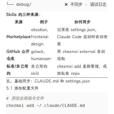
Skills 的三种来源
：
来源
例子
如何同步
obsidian,
记录在 settings.json，
Marketplace
frontend-
Claude Code 启动时自动安
design
装
GitHub 公开
gstack,
用 chezmoi external 自动
仓库
humanizer
拉取
私有/自己写
自己写的
chezmoi add 直接管理，或
的
skill
放私有 repo
五、基础同步：CLAUDE.md 和 settings.json
5.1 添加配置文件
# 添加全局指令文件