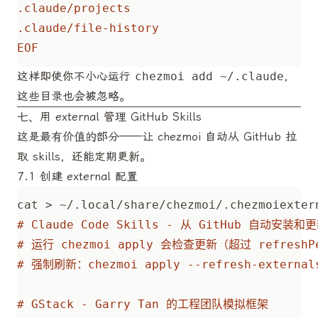
EOF
这样即使你不小心运行
chezmoi add ~/.claude
，
这些目录也会被忽略。
七、用 external 管理 GitHub Skills
这是最有价值的部分——让 chezmoi 自动从 GitHub 拉
取 skills，还能定期更新。
7.1 创建 external 配置
cat > ~/.local/share/chezmoi/.chezmoiexter