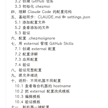
3.2 创建 GitHub 仓库
3.3 初始化 chezmoi
四、理解 Claude Code 的配置结构
五、基础同步：CLAUDE.md 和 settings.json
5.1 添加配置文件
5.2 查看添加的文件
5.3 验证
六、配置 .chezmoiignore
七、用 external 管理 GitHub Skills
7.1 创建 external 配置
7.2 配置详解
7.3 应用配置
7.4 验证
八、验证完整配置
九、提交并推送
十、进阶：不同机器不同配置
10.1 查看每台机器的 hostname
10.2 把 external 配置改成模板
10.3 编辑模板
10.4 验证模板
十一、新机器一键配置