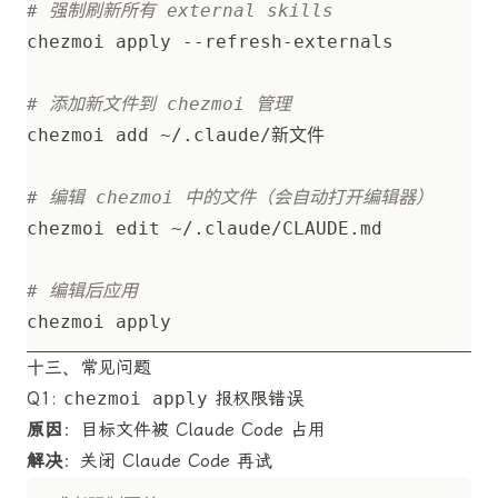
# 强制刷新所有 external skills
# 添加新文件到 chezmoi 管理
# 编辑 chezmoi 中的文件（会自动打开编辑器）
# 编辑后应用
十三、常见问题
Q1:
chezmoi apply
报权限错误
原因
：目标文件被 Claude Code 占用
解决
：关闭 Claude Code 再试