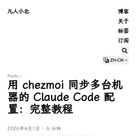
凡人小北
博客
关于
标签
订阅
ZH-CN
Posts
/
用 chezmoi 同步多台机
器的 Claude Code 配
置：完整教程
2026年4月1日
·
6 分钟