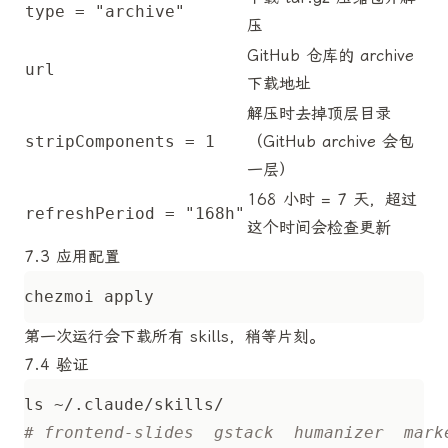
type = "archive"
压
GitHub 仓库的 archive
url
下载地址
解压时去掉顶层目录
stripComponents = 1
（GitHub archive 会包
一层）
168 小时 = 7 天，超过
refreshPeriod = "168h"
这个时间会检查更新
7.3 应用配置
第一次运行会下载所有 skills，稍等片刻。
7.4 验证
# frontend-slides  gstack  humanizer  mark