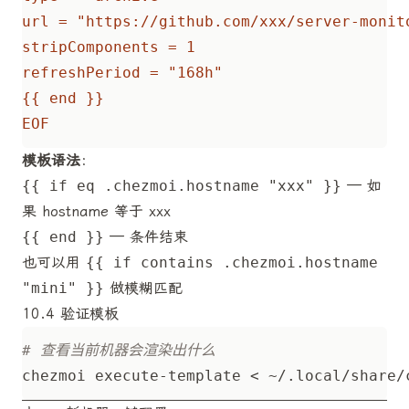
EOF
模板语法
：
{{ if eq .chezmoi.hostname "xxx" }}
— 如
果 hostname 等于 xxx
{{ end }}
— 条件结束
也可以用
{{ if contains .chezmoi.hostname
"mini" }}
做模糊匹配
10.4 验证模板
# 查看当前机器会渲染出什么